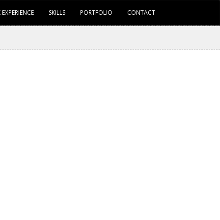
 EXPERIENCE
SKILLS
PORTFOLIO
CONTACT