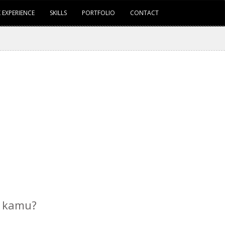
 EXPERIENCE
SKILLS
PORTFOLIO
CONTACT
s kamu?