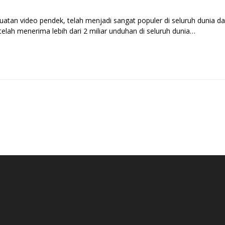
atan video pendek, telah menjadi sangat populer di seluruh dunia da
lah menerima lebih dari 2 miliar unduhan di seluruh dunia…