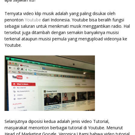
Ternyata video klip musik adalah yang paling disukai oleh
penonton
Youtube
dari Indonesia. Youtube bisa beralih fungsi
sebagai saluran untuk menikmati musik menggantikan radio. Hal
tersebut juga ditambah dengan semakin banyaknya musisi
terkenal ataupun musisi pemula yang mengupload videonya ke
Youtube.
Selanjutnya diposisi kedua adalah jenis video Tutorial,
masyarakat menonton berbagai tutorial di Youtube. Menurut
Head of Marketing Google, Veronica Utami bahwa video tutorial