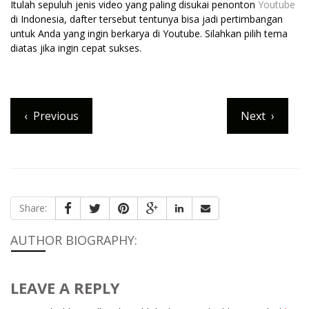
Itulah sepuluh jenis video yang paling disukai penonton
Youtube
di Indonesia, dafter tersebut tentunya bisa jadi pertimbangan
untuk Anda yang ingin berkarya di Youtube. Silahkan pilih tema
diatas jika ingin cepat sukses.
‹
Previous
Next
›
Share:
AUTHOR BIOGRAPHY:
LEAVE A REPLY