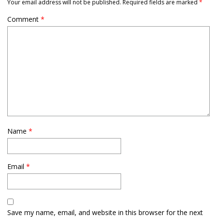
Your email address will not be published.
Required fields are marked
*
Comment
*
Name
*
Email
*
Save my name, email, and website in this browser for the next