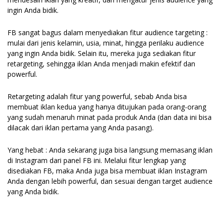
ingin Anda bidik.
FB sangat bagus dalam menyediakan fitur audience targeting :
mulai dari jenis kelamin, usia, minat, hingga perilaku audience
yang ingin Anda bidik. Selain itu, mereka juga sediakan fitur
retargeting, sehingga iklan Anda menjadi makin efektif dan
powerful.
Retargeting adalah fitur yang powerful, sebab Anda bisa
membuat iklan kedua yang hanya ditujukan pada orang-orang
yang sudah menaruh minat pada produk Anda (dan data ini bisa
dilacak dari iklan pertama yang Anda pasang).
Yang hebat : Anda sekarang juga bisa langsung memasang iklan
di Instagram dari panel FB ini. Melalui fitur lengkap yang
disediakan FB, maka Anda juga bisa membuat iklan Instagram
Anda dengan lebih powerful, dan sesuai dengan target audience
yang Anda bidik.