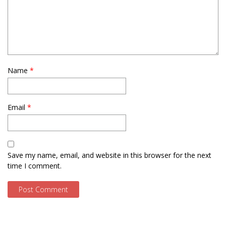
Name
*
Email
*
Save my name, email, and website in this browser for the next
time I comment.